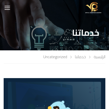
خدماتنا
الرئيسية
خدماتنا
Uncategorized