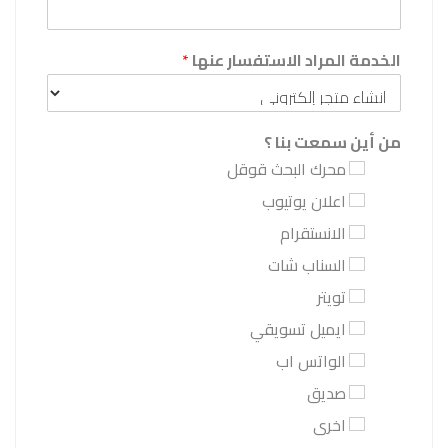
الخدمة المراد الاستفسار عنها
*
من أين سمعت بنا ؟
محرك البحث قوقل
اعلان يوتيوب
الانستقرام
السناب شات
تويتر
ايميل تسويقي
الواتس اب
صديق
اخرى