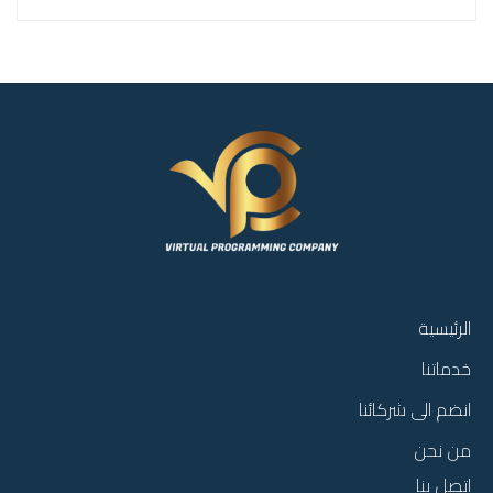
الرئيسية
خدماتنا
انضم الى شركائنا
من نحن
اتصل بنا