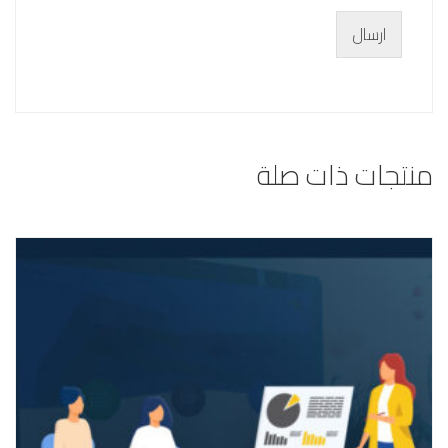
ارسال
منتجات ذات صلة