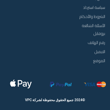
سياسة استرداد
الشروط والأحكام
الأسئلة الشائعة
بروفايل
رقم الهاتف
الايميل
الموقع
©2024 جميع الحقوق محفوظة
لشركة VPC