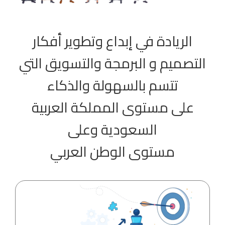
الريادة في إبداع وتطوير أفكار
التصميم و البرمجة والتسويق التي
تتسم بالسهولة والذكاء
على مستوى المملكة العربية
السعودية وعلى
مستوى الوطن العربي