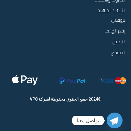
الأسئلة الشائعة
بروفايل
رقم الهاتف
الايميل
الموقع
©2024 جميع الحقوق محفوظة
لشركة VPC
تواصل معنا