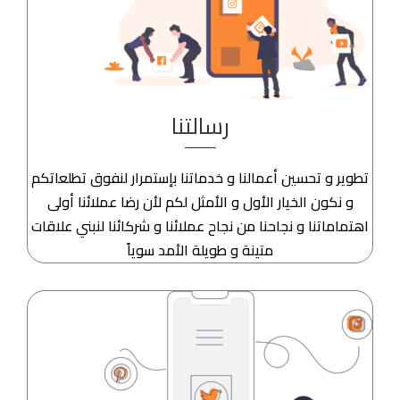
رسالتنا
تطوير و تحسين أعمالنا و خدماتنا بإستمرار لنفوق تطلعاتكم
و نكون الخيار الأول و الأمثل لكم لأن رضا عملائنا أولى
اهتماماتنا و نجاحنا من نجاح عملائنا و شركائنا لنبني علاقات
متينة و طويلة الأمد سوياً