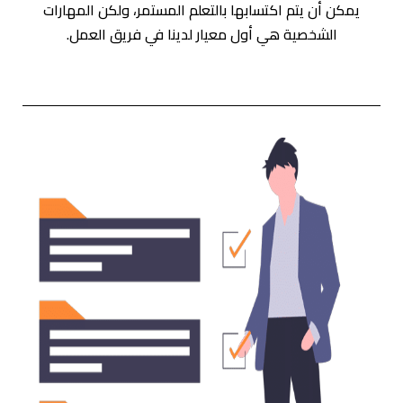
يمكن أن يتم اكتسابها بالتعلم المستمر، ولكن المهارات
الشخصية هي أول معيار لدينا في فريق العمل.