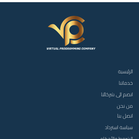
الرئيسية
خدماتنا
انضم الى شركائنا
من نحن
اتصل بنا
سياسة استرداد
الشروط والأحكام