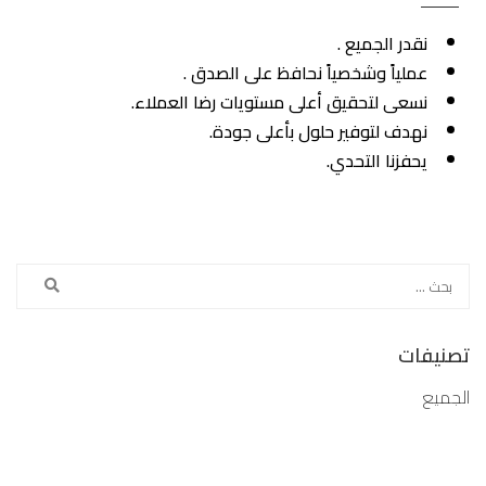
نقدر الجميع .
عملياً وشخصياً نحافظ على الصدق .
نسعى لتحقيق أعلى مستويات رضا العملاء.
نهدف لتوفير حلول بأعلى جودة.
يحفزنا التحدي.
تصنيفات
الجميع