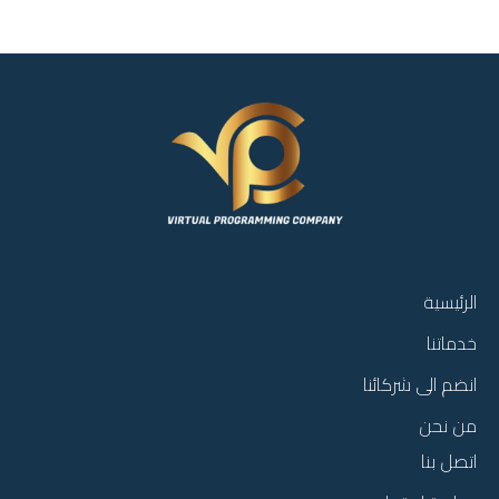
الرئيسية
خدماتنا
انضم الى شركائنا
من نحن
اتصل بنا