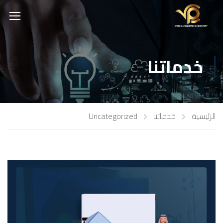
خدماتنا
الرئيسية
خدماتنا
Uncategorized