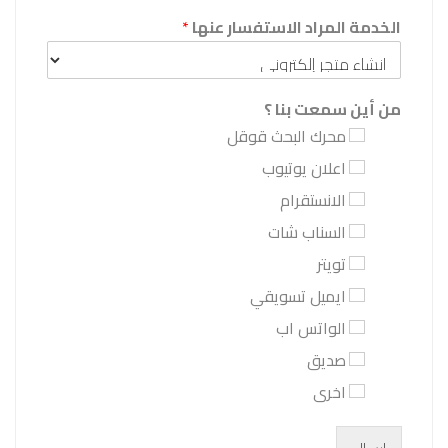
الخدمة المراد الاستفسار عنها
*
من أين سمعت بنا ؟
محرك البحث قوقل
اعلان يوتيوب
الانستقرام
السناب شات
تويتر
ايميل تسويقي
الواتس اب
صديق
اخرى