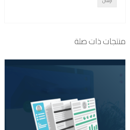
ارسال
منتجات ذات صلة