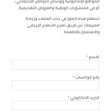
المواقع الإلكترونية ووسائل التواصل الاجتماعي،
أو في المنشورات الورقية والعروض التقديمية.
تساهم هذه الصور في جذب العملاء وزيادة
المبيعات عن طريق تعزيز الانطباع الإيجابي
والاهتمام بالأطعمة.
الاسم
*
رقم الواتساب
*
البريد الالكتروني
*