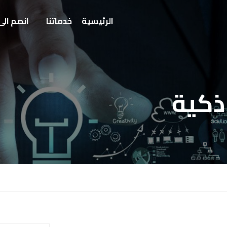
الرئيسية
خدماتنا
انصم الى
ذكية