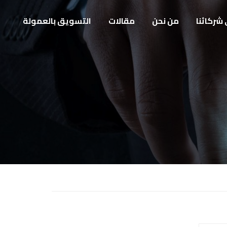
 شركائنا
من نحن
مقالات
التسويق بالعمولة