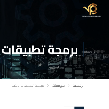
برمجة تطبيقات 
الرئيسية
كورسات
برمجة تطبيقات ذكية