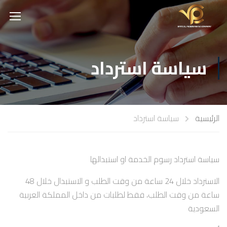
سياسة استرداد
الرئيسية
سياسة استرداد
سياسة استرداد رسوم الخدمة او استبدالها
الاسترداد خلال 24 ساعة من وقت الطلب و الاستبدال خلال 48
ساعة من وقت الطلب، فقط لطلبات من داخل المملكة العربية
السعودية