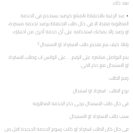
بعد ذلك.
• عند الرغبة بالاحتفاظ بالمبلغ كرصيد يستخدم في الخدمة
المطلوبة فقط، الا في حال طلب الاحتفاظ برصيد لخدمة مستردة،
او رصيد زائد يمكنك استخدامه على أي خدمة أخرى من اختيارك.
رابعًا: كيف يتم تقديم طلب الاسترداد او الاستبدال؟
يتم التواصل مباشرة على الرقم … على الواتس اب وطلب الاسترداد
او الاستبدال مع ذكر الاتي:
رقم الطلب
نوع الطلب : استرداد او استبدال
في حال طلب الاستبدال يرجى ذكر الخدمة المطلوبة
سبب طلب الاسترداد او الاستبدال
في حال كان الطلب استرداد او كانت رسوم الخدمة الجديدة اقل من