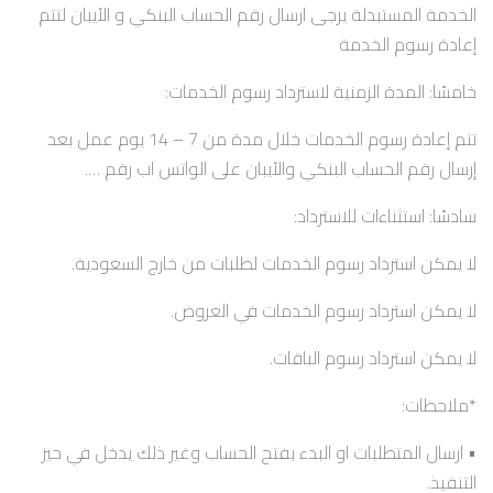
الخدمة المستبدلة يرجى ارسال رقم الحساب البنكي و الآيبان لتتم
إعادة رسوم الخدمة
خامسًا: المدة الزمنية لاسترداد رسوم الخدمات:
تتم إعادة رسوم الخدمات خلال مدة من 7 – 14 يوم عمل بعد
إرسال رقم الحساب البنكي والآيبان على الواتس اب رقم ….
سادسًا: استثناءات للاسترداد:
لا يمكن استرداد رسوم الخدمات لطلبات من خارج السعودية.
لا يمكن استرداد رسوم الخدمات في العروض.
لا يمكن استرداد رسوم الباقات.
*ملاحظات:
• ارسال المتطلبات او البدء بفتح الحساب وغير ذلك يدخل في حيز
التنفيذ.