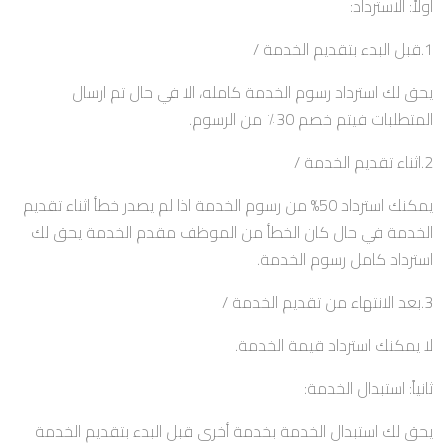
أولاً: الاسترداد:
1.قبل البدء بتقديم الخدمة /
يحق لك استرداد رسوم الخدمة كامله، الا في حال تم ارسال
المتطلبات فيتم خصم 30٪ من الرسوم.
2.اثناء تقديم الخدمة /
يمكنك استرداد 50% من رسوم الخدمة اذا لم يصدر خطأ اثناء تقديم
الخدمة في حال كان الخطأ من الموظف مقدم الخدمة يحق لك
استرداد كامل رسوم الخدمة.
3.بعد الانتهاء من تقديم الخدمة /
لا يمكنك استرداد قيمة الخدمة.
ثانياً: استبدال الخدمة:
يحق لك استبدال الخدمة بخدمة أخرى قبل البدء بتقديم الخدمة