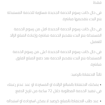
فقط.
في حال كانت رسوم الخدمة الجديدة مساوية للخدمة المستبدلة
يتم البدء بتقديمها مباشرة.
في حال كانت رسوم الخدمة الجديدة اقل من رسوم الخدمة
المستبدلة يتم البدء بتقديم الخدمة مباشرة وإعادة المبلغ الزائد
للعميل.
في حال كانت رسوم الخدمة الجديدة اعلى من رسوم الخدمة
المستبدلة يتم البدء بتقديم الخدمة بعد دفع المبلغ الفارق
مباشرة.
ثالثاً: الاحتفاظ بالرصيد:
• يمكنك الاحتفاظ بالمبالغ الزائدة او المستردة او عند عدم رغبتك
في تنفيذ الخدمة المطلوبة خلال 72 ساعة من تاريخ الدفع.
• عند طلب الاحتفاظ بالمبلغ كرصيد لا يمكن استرداده او استبداله