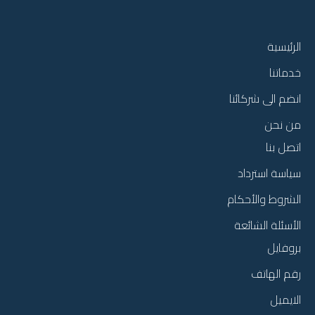
الرئيسية
خدماتنا
انضم الى شركائنا
من نحن
اتصل بنا
سياسة استرداد
الشروط والأحكام
الأسئلة الشائعة
بروفايل
رقم الهاتف
الايميل